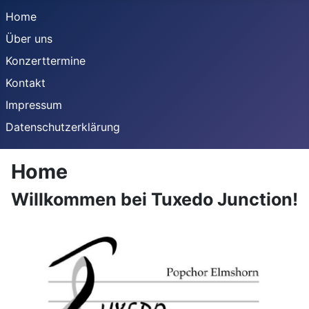
Home
Über uns
Konzerttermine
Kontakt
Impressum
Datenschutzerklärung
Home
Willkommen bei Tuxedo Junction!