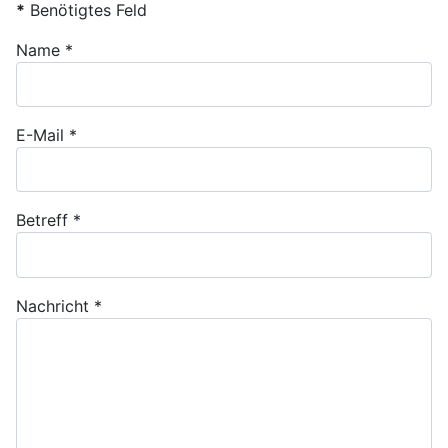
*
Benötigtes Feld
Name
*
E-Mail
*
Betreff
*
Nachricht
*